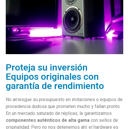
Proteja su inversión
Equipos originales con
garantía de rendimiento
No arriesgue su presupuesto en imitaciones o equipos de
procedencia dudosa que prometen mucho y fallan pronto.
En un mercado saturado de réplicas, le garantizamos
componentes auténticos de alta gama
con sellos de
originalidad. Pero no nos detenemos ahí: el hardware es