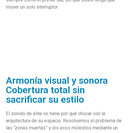
mover un solo interruptor.
Armonía visual y sonora
Cobertura total sin
sacrificar su estilo
El sonido de élite no tiene por qué chocar con la
arquitectura de su espacio. Resolvemos el problema de
las “zonas muertas” y los ecos molestos mediante un