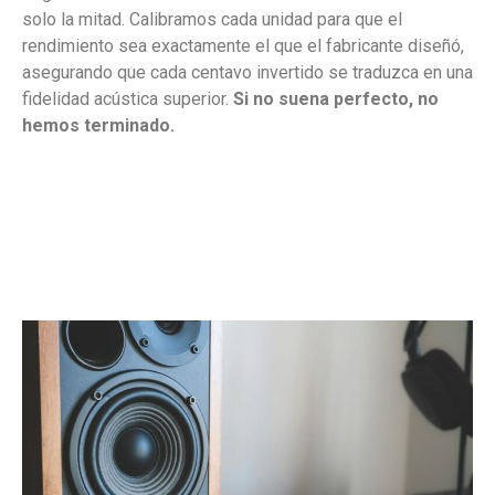
solo la mitad. Calibramos cada unidad para que el
rendimiento sea exactamente el que el fabricante diseñó,
asegurando que cada centavo invertido se traduzca en una
fidelidad acústica superior.
Si no suena perfecto, no
hemos terminado.