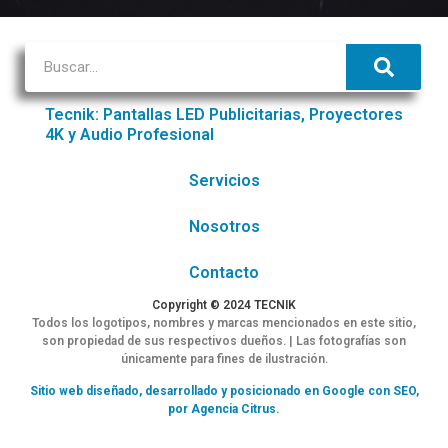
Tecnik: Pantallas LED Publicitarias, Proyectores
4K y Audio Profesional
Servicios
Nosotros
Contacto
Copyright © 2024 TECNIK
Todos los logotipos, nombres y marcas mencionados en este sitio,
son propiedad de sus respectivos dueños. | Las fotografías son
únicamente para fines de ilustración.
Sitio web diseñado, desarrollado y posicionado en Google con SEO,
por Agencia Citrus.