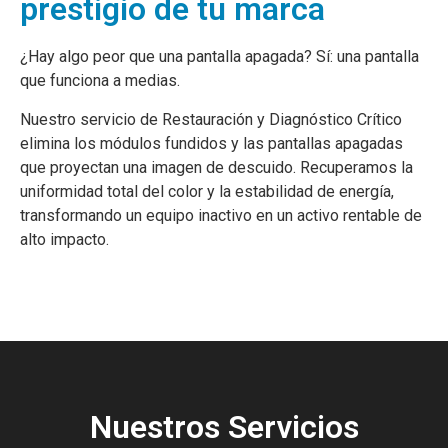
prestigio de tu marca
¿Hay algo peor que una pantalla apagada? Sí: una pantalla
que funciona a medias.
Nuestro servicio de Restauración y Diagnóstico Crítico
elimina los módulos fundidos y las pantallas apagadas
que proyectan una imagen de descuido. Recuperamos la
uniformidad total del color y la estabilidad de energía,
transformando un equipo inactivo en un activo rentable de
alto impacto.
Nuestros Servicios