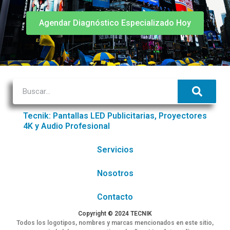
Agendar Diagnóstico Especializado Hoy
Tecnik: Pantallas LED Publicitarias, Proyectores
4K y Audio Profesional
Servicios
Nosotros
Contacto
Copyright © 2024 TECNIK
Todos los logotipos, nombres y marcas mencionados en este sitio,