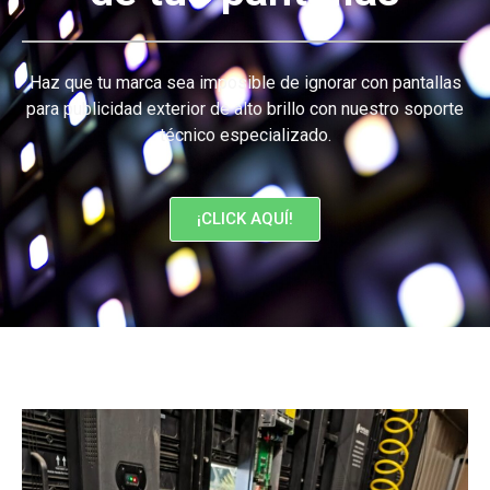
Haz que tu marca sea imposible de ignorar con pantallas
para publicidad exterior de alto brillo con nuestro soporte
técnico especializado.
¡CLICK AQUÍ!