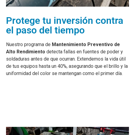
Protege tu inversión contra
el paso del tiempo
Nuestro programa de
Mantenimiento Preventivo de
Alto Rendimiento
detecta fallas en fuentes de poder y
soldaduras antes de que ocurran. Extendemos la vida útil
de tus equipos hasta un 40%, asegurando que el brillo y la
uniformidad del color se mantengan como el primer día.