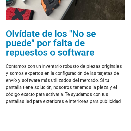
Olvídate de los "No se
puede" por falta de
repuestos o software
Contamos con un inventario robusto de piezas originales
y somos expertos en la configuración de las tarjetas de
envío y software más utilizados del mercado. Si tu
pantalla tiene solución, nosotros tenemos la pieza y el
código exacto para activarla.
Te ayudamos con tus
pantallas led para exteriores e interiores para publicidad.